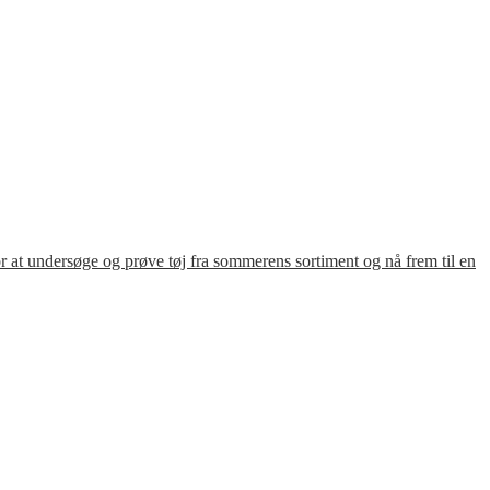
for at undersøge og prøve tøj fra sommerens sortiment og nå frem til en