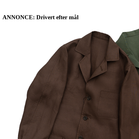
ANNONCE: Drivert efter mål