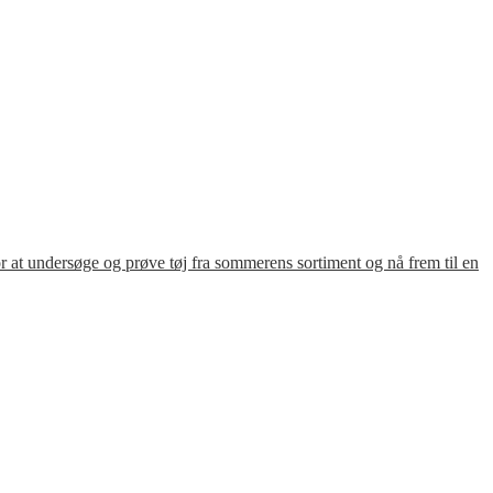
for at undersøge og prøve tøj fra sommerens sortiment og nå frem til en