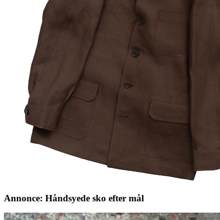
Annonce: Håndsyede sko efter mål