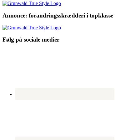
Annonce: forandringsskrædderi i topklasse
Følg på sociale medier