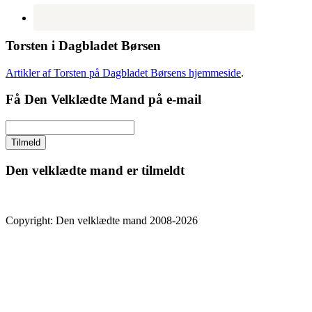
Torsten i Dagbladet Børsen
Artikler af Torsten på Dagbladet Børsens hjemmeside
.
Få Den Velklædte Mand på e-mail
Den velklædte mand er tilmeldt
Copyright: Den velklædte mand 2008-2026