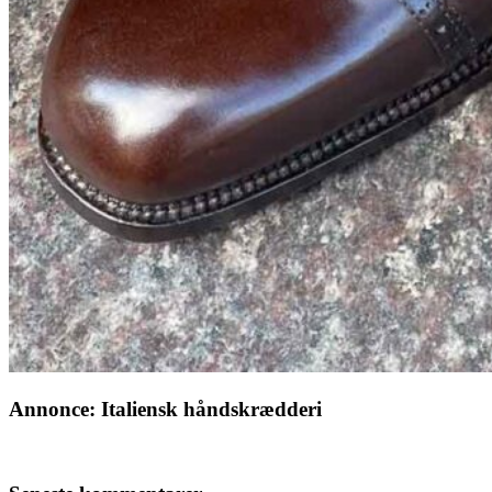
Annonce: Italiensk håndskrædderi