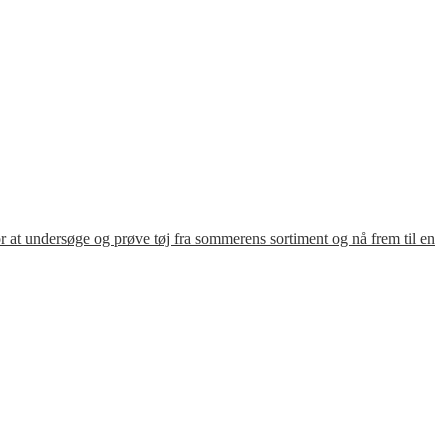
for at undersøge og prøve tøj fra sommerens sortiment og nå frem til en