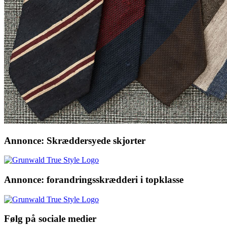
Annonce: Skræddersyede skjorter
Annonce: forandringsskrædderi i topklasse
Følg på sociale medier