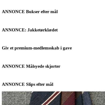
ANNONCE Bukser efter mål
ANNONCE: Jakketørklædet
Giv et premium-medlemsskab i gave
ANNONCE Målsyede skjorter
ANNONCE Slips efter mål