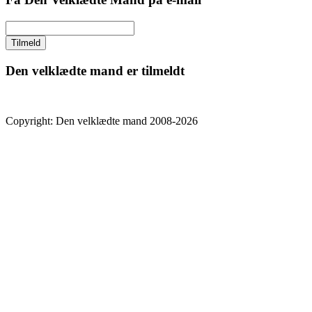
Den velklædte mand er tilmeldt
Copyright: Den velklædte mand 2008-2026