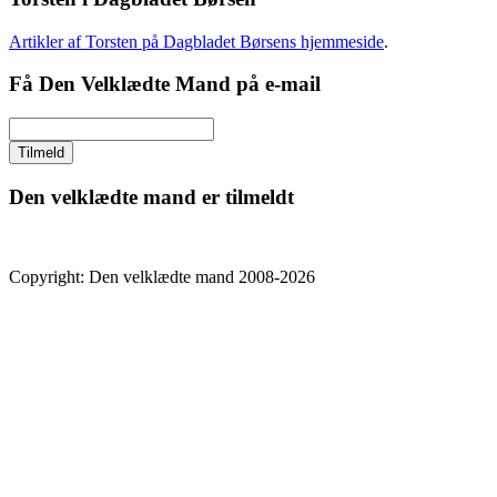
Artikler af Torsten på Dagbladet Børsens hjemmeside
.
Få Den Velklædte Mand på e-mail
Den velklædte mand er tilmeldt
Copyright: Den velklædte mand 2008-2026