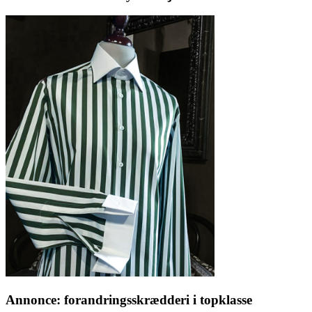
Annonce: forandringsskrædderi i topklasse