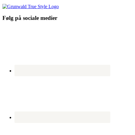
Følg på sociale medier