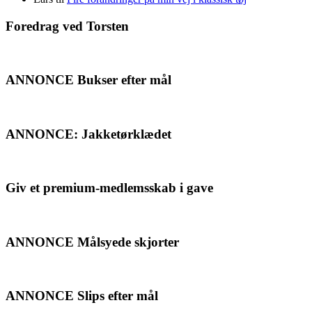
Foredrag ved Torsten
ANNONCE Bukser efter mål
ANNONCE: Jakketørklædet
Giv et premium-medlemsskab i gave
ANNONCE Målsyede skjorter
ANNONCE Slips efter mål