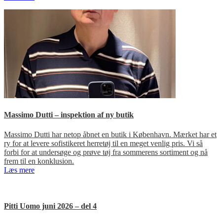
Massimo Dutti – inspektion af ny butik
Massimo Dutti har netop åbnet en butik i København. Mærket har et
ry for at levere sofistikeret herretøj til en meget venlig pris. Vi så
forbi for at undersøge og prøve tøj fra sommerens sortiment og nå
frem til en konklusion.
Læs mere
Pitti Uomo juni 2026 – del 4