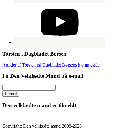
Torsten i Dagbladet Børsen
Artikler af Torsten på Dagbladet Børsens hjemmeside
.
Få Den Velklædte Mand på e-mail
Den velklædte mand er tilmeldt
Copyright: Den velklædte mand 2008-2026