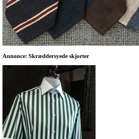
Annonce: Skræddersyede skjorter