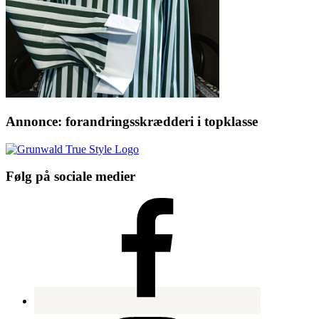
Annonce: forandringsskrædderi i topklasse
Følg på sociale medier