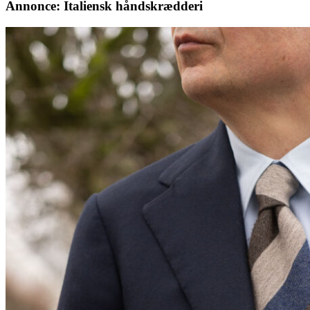
Annonce: Italiensk håndskrædderi