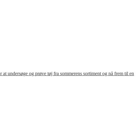
for at undersøge og prøve tøj fra sommerens sortiment og nå frem til en