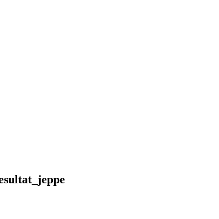
sultat_jeppe