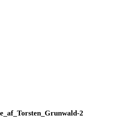
e_af_Torsten_Grunwald-2