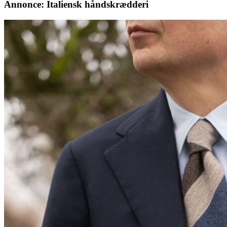
Annonce: Italiensk håndskrædderi