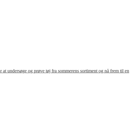
for at undersøge og prøve tøj fra sommerens sortiment og nå frem til en