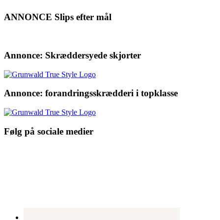
ANNONCE Slips efter mål
Annonce: Skræddersyede skjorter
Annonce: forandringsskrædderi i topklasse
Følg på sociale medier