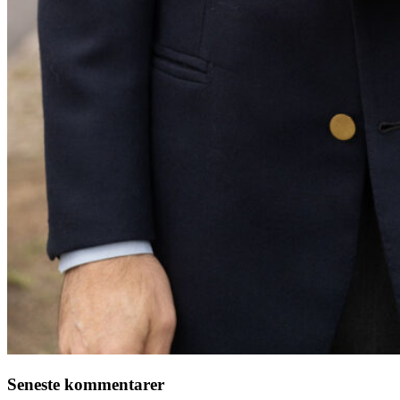
Seneste kommentarer