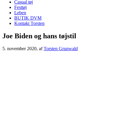
Casual tøj
Festtøj
Leben
BUTIK DVM
Kontakt Torsten
Joe Biden og hans tøjstil
5. november 2020
, af
Torsten Grunwald