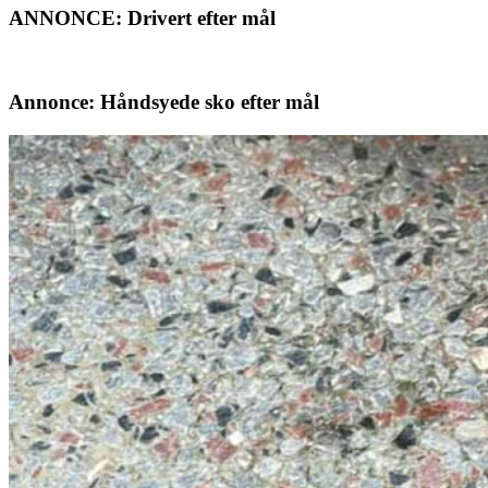
ANNONCE: Drivert efter mål
Annonce: Håndsyede sko efter mål