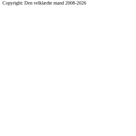
Copyright: Den velklædte mand 2008-2026