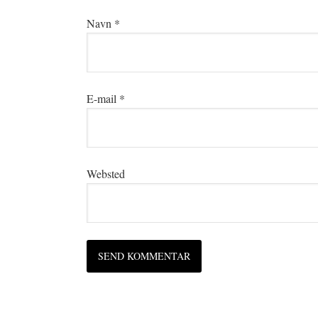
Navn
*
E-mail
*
Websted