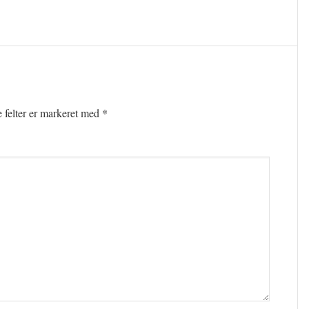
felter er markeret med
*