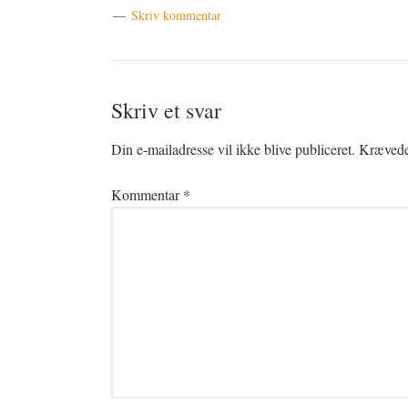
Skriv kommentar
Læserinteraktioner
Skriv et svar
Din e-mailadresse vil ikke blive publiceret.
Krævede 
Kommentar
*