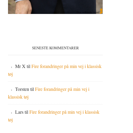
SENESTE KOMMENTARER
Mr X
til
Fire forandringer på min vej i klassisk
tøj
Torsten
til
Fire forandringer på min vej i
klassisk tøj
Lars
til
Fire forandringer på min vej i klassisk
tøj