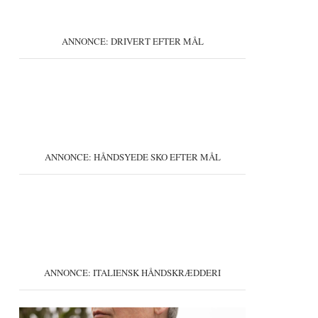
ANNONCE: DRIVERT EFTER MÅL
ANNONCE: HÅNDSYEDE SKO EFTER MÅL
ANNONCE: ITALIENSK HÅNDSKRÆDDERI