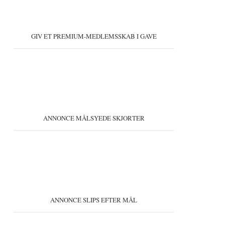
GIV ET PREMIUM-MEDLEMSSKAB I GAVE
ANNONCE MÅLSYEDE SKJORTER
ANNONCE SLIPS EFTER MÅL