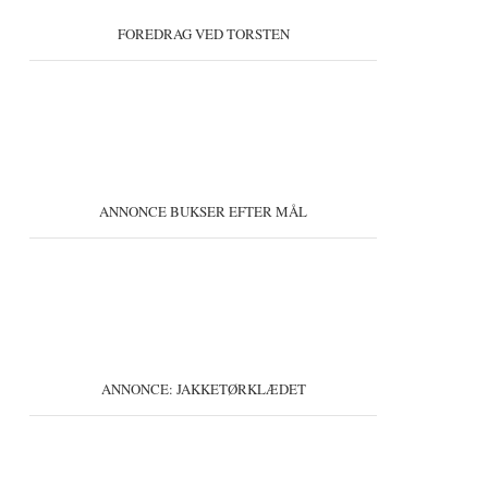
FOREDRAG VED TORSTEN
ANNONCE BUKSER EFTER MÅL
ANNONCE: JAKKETØRKLÆDET