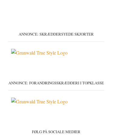
ANNONCE: SKRÆDDERSYEDE SKJORTER
ANNONCE: FORANDRINGSSKRÆDDERI I TOPKLASSE
FØLG PÅ SOCIALE MEDIER