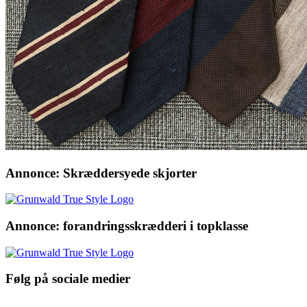
Annonce: Skræddersyede skjorter
Annonce: forandringsskrædderi i topklasse
Følg på sociale medier