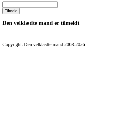
Den velklædte mand er tilmeldt
Copyright: Den velklædte mand 2008-2026