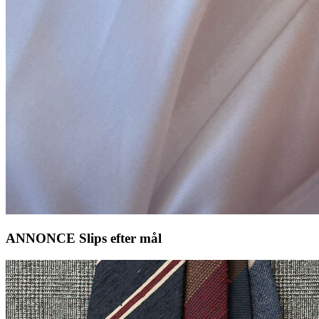
ANNONCE Slips efter mål