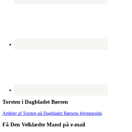
Torsten i Dagbladet Børsen
Artikler af Torsten på Dagbladet Børsens hjemmeside
.
Få Den Velklædte Mand på e-mail