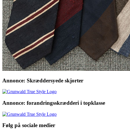
Annonce: Skræddersyede skjorter
Annonce: forandringsskrædderi i topklasse
Følg på sociale medier