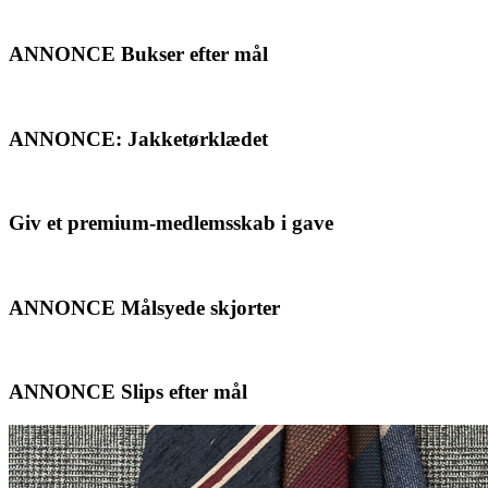
ANNONCE Bukser efter mål
ANNONCE: Jakketørklædet
Giv et premium-medlemsskab i gave
ANNONCE Målsyede skjorter
ANNONCE Slips efter mål