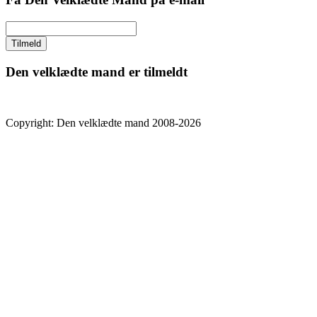
Den velklædte mand er tilmeldt
Copyright: Den velklædte mand 2008-2026