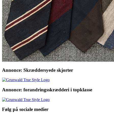
Annonce: Skræddersyede skjorter
Annonce: forandringsskrædderi i topklasse
Følg på sociale medier