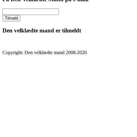
Den velklædte mand er tilmeldt
Copyright: Den velklædte mand 2008-2026