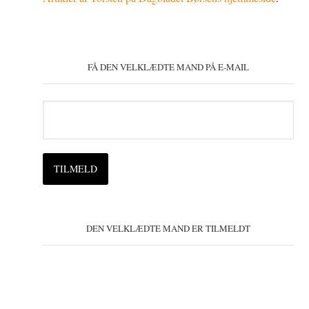
FÅ DEN VELKLÆDTE MAND PÅ E-MAIL
DEN VELKLÆDTE MAND ER TILMELDT