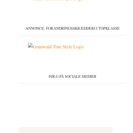
ANNONCE: FORANDRINGSSKRÆDDERI I TOPKLASSE
FØLG PÅ SOCIALE MEDIER