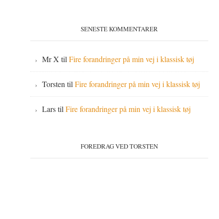
SENESTE KOMMENTARER
Mr X
til
Fire forandringer på min vej i klassisk tøj
Torsten
til
Fire forandringer på min vej i klassisk tøj
Lars
til
Fire forandringer på min vej i klassisk tøj
FOREDRAG VED TORSTEN