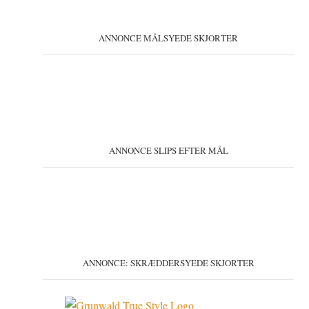
ANNONCE MÅLSYEDE SKJORTER
ANNONCE SLIPS EFTER MÅL
ANNONCE: SKRÆDDERSYEDE SKJORTER