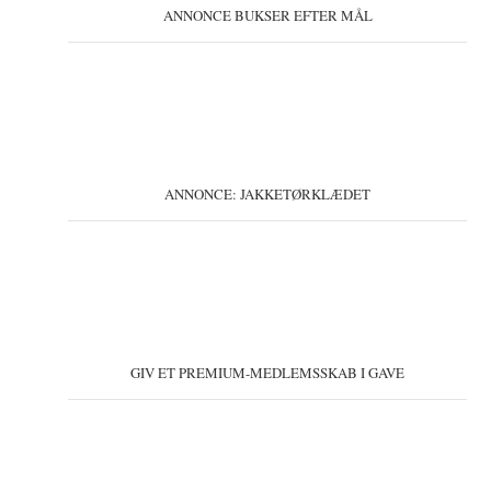
ANNONCE BUKSER EFTER MÅL
ANNONCE: JAKKETØRKLÆDET
GIV ET PREMIUM-MEDLEMSSKAB I GAVE