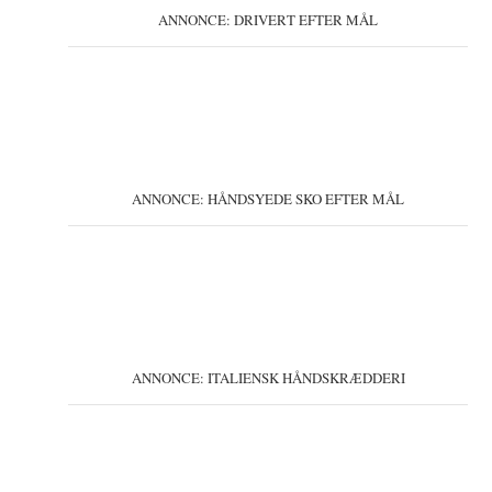
ANNONCE: DRIVERT EFTER MÅL
ANNONCE: HÅNDSYEDE SKO EFTER MÅL
ANNONCE: ITALIENSK HÅNDSKRÆDDERI