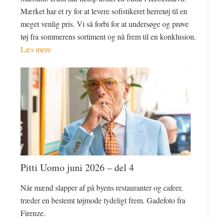
Mærket har et ry for at levere sofistikeret herretøj til en
meget venlig pris. Vi så forbi for at undersøge og prøve
tøj fra sommerens sortiment og nå frem til en konklusion.
Læs mere
Pitti Uomo juni 2026 – del 4
Når mænd slapper af på byens restauranter og cafeer,
træder en bestemt tøjmode tydeligt frem. Gadefoto fra
Firenze.