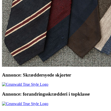
Annonce: Skræddersyede skjorter
Annonce: forandringsskrædderi i topklasse