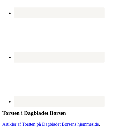
Torsten i Dagbladet Børsen
Artikler af Torsten på Dagbladet Børsens hjemmeside
.