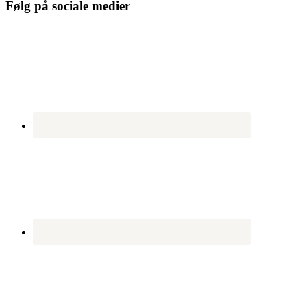
Følg på sociale medier