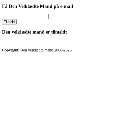
Få Den Velklædte Mand på e-mail
Den velklædte mand er tilmeldt
Copyright: Den velklædte mand 2008-2026