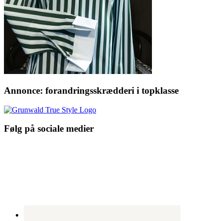
Annonce: forandringsskrædderi i topklasse
Følg på sociale medier