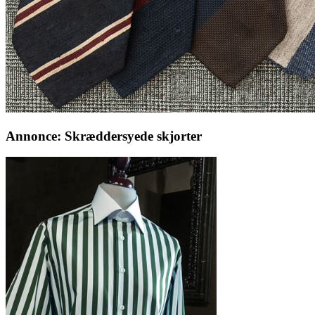
Annonce: Skræddersyede skjorter