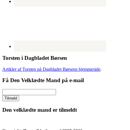
Torsten i Dagbladet Børsen
Artikler af Torsten på Dagbladet Børsens hjemmeside
.
Få Den Velklædte Mand på e-mail
Den velklædte mand er tilmeldt