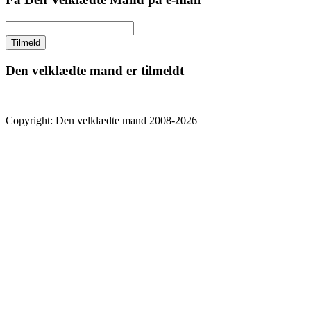
Den velklædte mand er tilmeldt
Copyright: Den velklædte mand 2008-2026