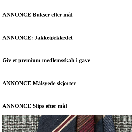
ANNONCE Bukser efter mål
ANNONCE: Jakketørklædet
Giv et premium-medlemsskab i gave
ANNONCE Målsyede skjorter
ANNONCE Slips efter mål