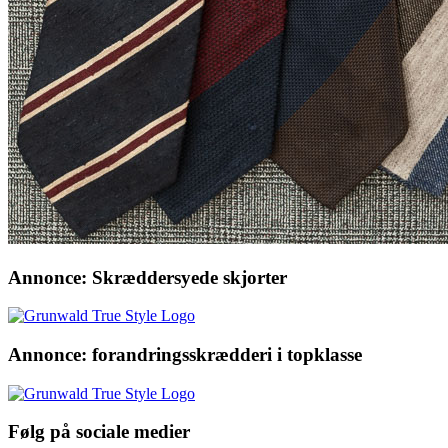
Annonce: Skræddersyede skjorter
Annonce: forandringsskrædderi i topklasse
Følg på sociale medier