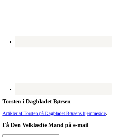
Torsten i Dagbladet Børsen
Artikler af Torsten på Dagbladet Børsens hjemmeside
.
Få Den Velklædte Mand på e-mail