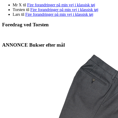
Mr X
til
Fire forandringer på min vej i klassisk tøj
Torsten
til
Fire forandringer på min vej i klassisk tøj
Lars
til
Fire forandringer på min vej i klassisk tøj
Foredrag ved Torsten
ANNONCE Bukser efter mål