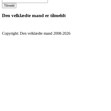
Den velklædte mand er tilmeldt
Copyright: Den velklædte mand 2008-2026