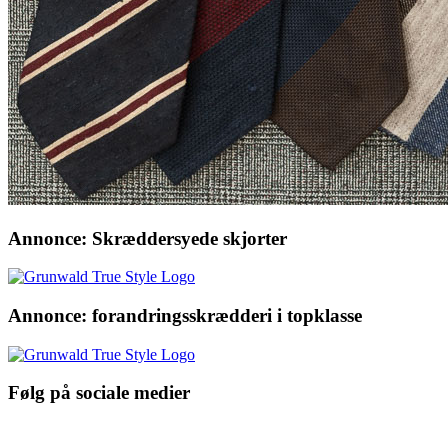
Annonce: Skræddersyede skjorter
Annonce: forandringsskrædderi i topklasse
Følg på sociale medier