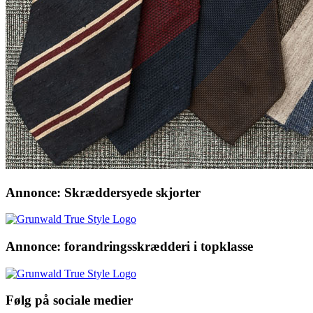
Annonce: Skræddersyede skjorter
Annonce: forandringsskrædderi i topklasse
Følg på sociale medier