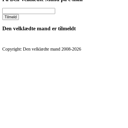
Den velklædte mand er tilmeldt
Copyright: Den velklædte mand 2008-2026