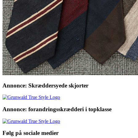
Annonce: Skræddersyede skjorter
Annonce: forandringsskrædderi i topklasse
Følg på sociale medier