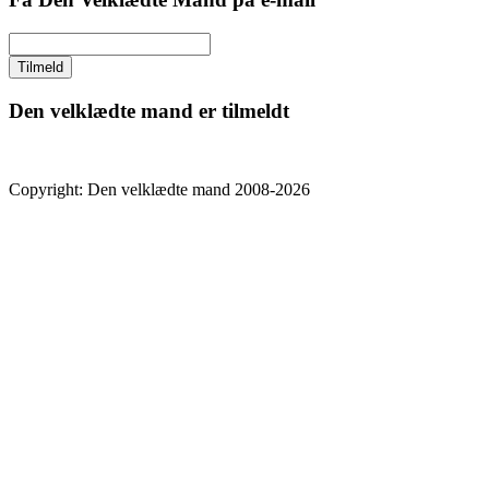
Den velklædte mand er tilmeldt
Copyright: Den velklædte mand 2008-2026