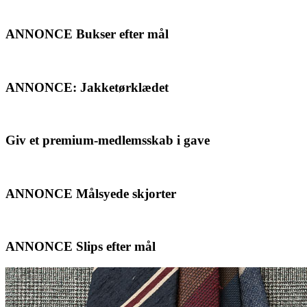
ANNONCE Bukser efter mål
ANNONCE: Jakketørklædet
Giv et premium-medlemsskab i gave
ANNONCE Målsyede skjorter
ANNONCE Slips efter mål