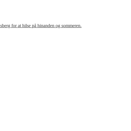
sberg for at hilse på hinanden og sommeren.