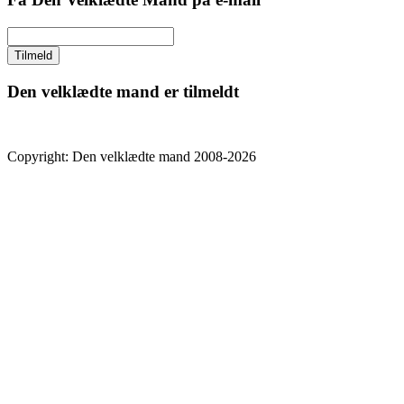
Den velklædte mand er tilmeldt
Copyright: Den velklædte mand 2008-2026