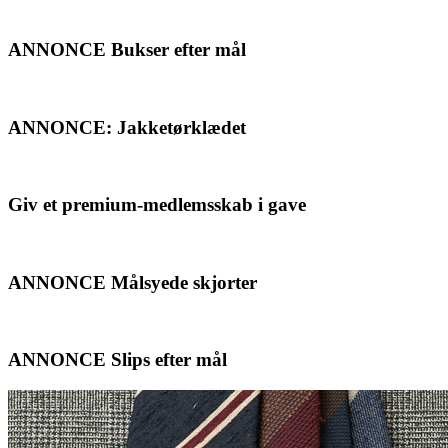
ANNONCE Bukser efter mål
ANNONCE: Jakketørklædet
Giv et premium-medlemsskab i gave
ANNONCE Målsyede skjorter
ANNONCE Slips efter mål