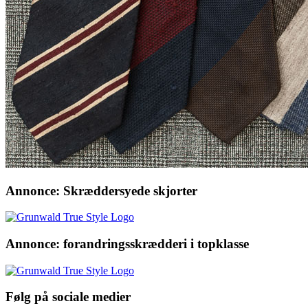
Annonce: Skræddersyede skjorter
Annonce: forandringsskrædderi i topklasse
Følg på sociale medier