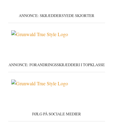
ANNONCE: SKRÆDDERSYEDE SKJORTER
ANNONCE: FORANDRINGSSKRÆDDERI I TOPKLASSE
FØLG PÅ SOCIALE MEDIER