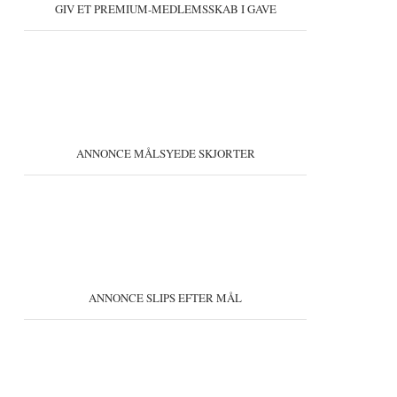
GIV ET PREMIUM-MEDLEMSSKAB I GAVE
ANNONCE MÅLSYEDE SKJORTER
ANNONCE SLIPS EFTER MÅL