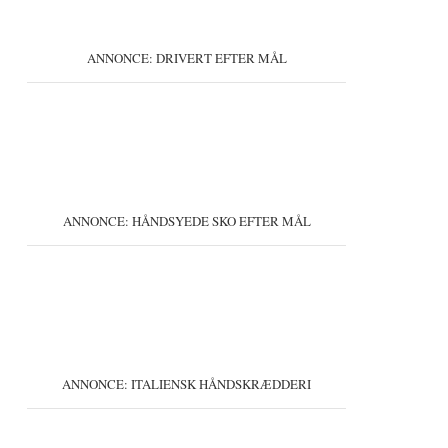
ANNONCE: DRIVERT EFTER MÅL
ANNONCE: HÅNDSYEDE SKO EFTER MÅL
ANNONCE: ITALIENSK HÅNDSKRÆDDERI