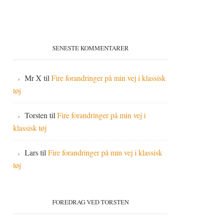
SENESTE KOMMENTARER
Mr X
til
Fire forandringer på min vej i klassisk
tøj
Torsten
til
Fire forandringer på min vej i
klassisk tøj
Lars
til
Fire forandringer på min vej i klassisk
tøj
FOREDRAG VED TORSTEN