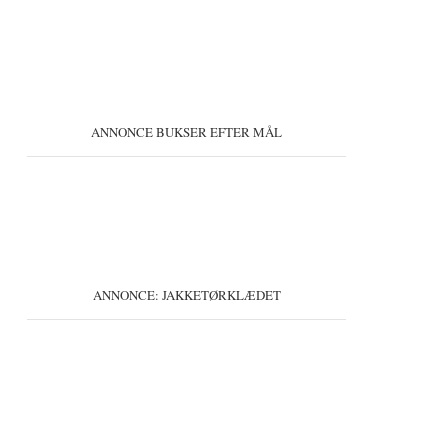
ANNONCE BUKSER EFTER MÅL
ANNONCE: JAKKETØRKLÆDET