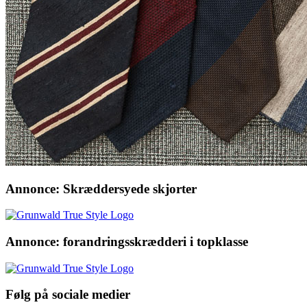
Annonce: Skræddersyede skjorter
Annonce: forandringsskrædderi i topklasse
Følg på sociale medier