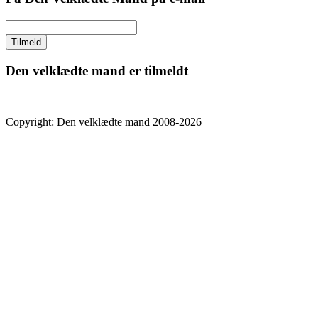
Den velklædte mand er tilmeldt
Copyright: Den velklædte mand 2008-2026