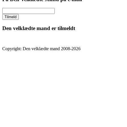
Den velklædte mand er tilmeldt
Copyright: Den velklædte mand 2008-2026