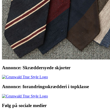
Annonce: Skræddersyede skjorter
Annonce: forandringsskrædderi i topklasse
Følg på sociale medier