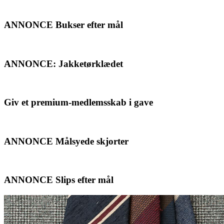
ANNONCE Bukser efter mål
ANNONCE: Jakketørklædet
Giv et premium-medlemsskab i gave
ANNONCE Målsyede skjorter
ANNONCE Slips efter mål