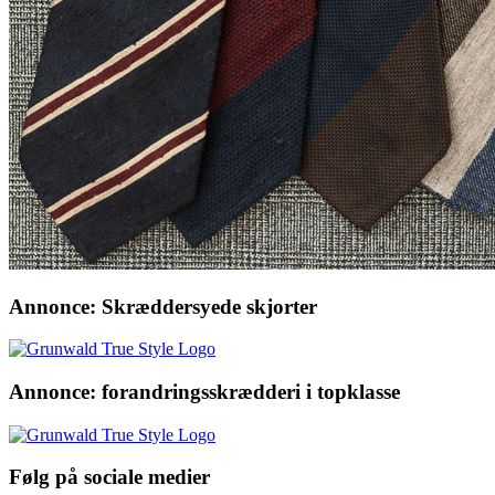
Annonce: Skræddersyede skjorter
Annonce: forandringsskrædderi i topklasse
Følg på sociale medier