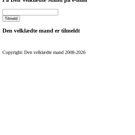
Den velklædte mand er tilmeldt
Copyright: Den velklædte mand 2008-2026