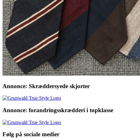
Annonce: Skræddersyede skjorter
Annonce: forandringsskrædderi i topklasse
Følg på sociale medier