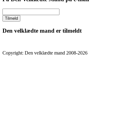
Den velklædte mand er tilmeldt
Copyright: Den velklædte mand 2008-2026