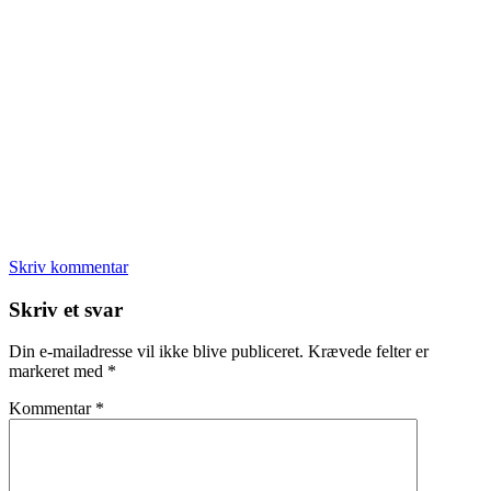
Skriv kommentar
Læserinteraktioner
Skriv et svar
Din e-mailadresse vil ikke blive publiceret.
Krævede felter er
markeret med
*
Kommentar
*