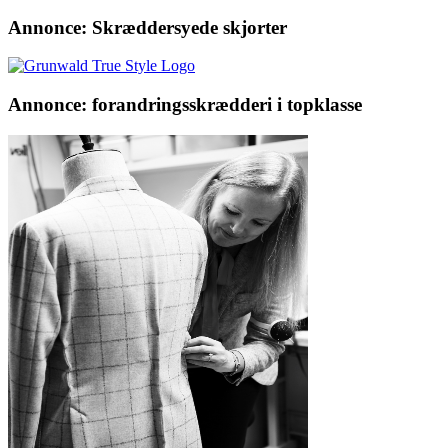
Annonce: Skræddersyede skjorter
Annonce: forandringsskrædderi i topklasse