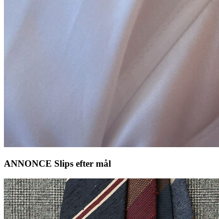
ANNONCE Slips efter mål