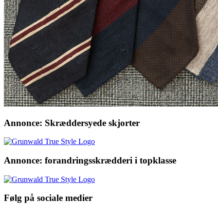
Annonce: Skræddersyede skjorter
Annonce: forandringsskrædderi i topklasse
Følg på sociale medier