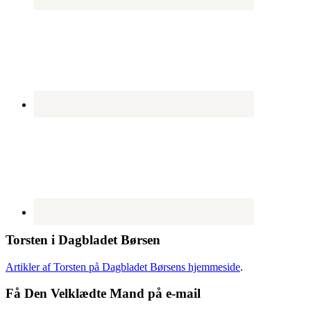
Torsten i Dagbladet Børsen
Artikler af Torsten på Dagbladet Børsens hjemmeside
.
Få Den Velklædte Mand på e-mail