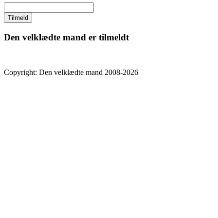
Den velklædte mand er tilmeldt
Copyright: Den velklædte mand 2008-2026