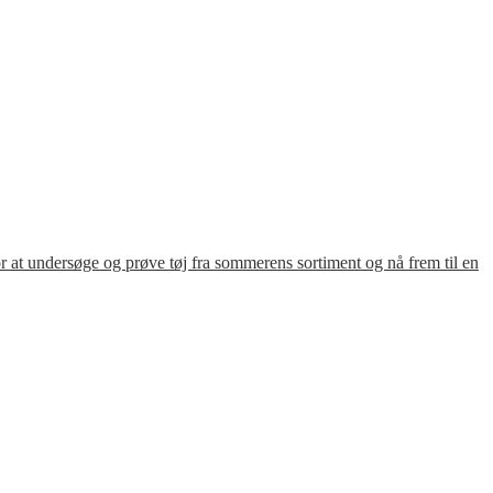
for at undersøge og prøve tøj fra sommerens sortiment og nå frem til en