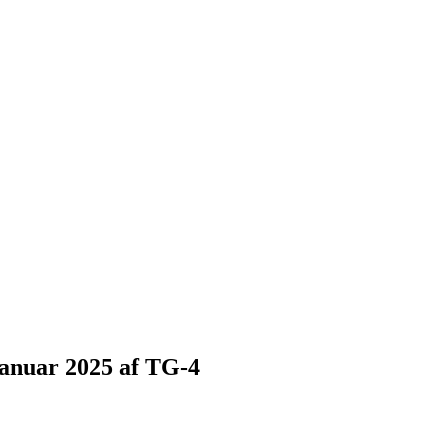
januar 2025 af TG-4