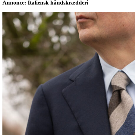
Annonce: Italiensk håndskrædderi