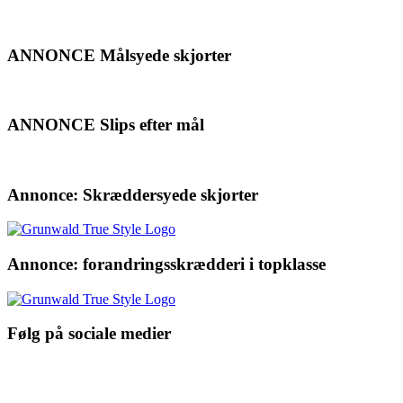
ANNONCE Målsyede skjorter
ANNONCE Slips efter mål
Annonce: Skræddersyede skjorter
Annonce: forandringsskrædderi i topklasse
Følg på sociale medier