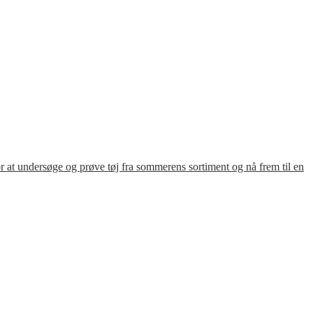
for at undersøge og prøve tøj fra sommerens sortiment og nå frem til en