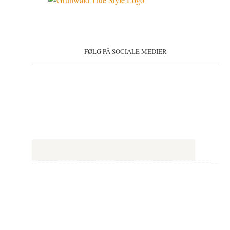
FØLG PÅ SOCIALE MEDIER