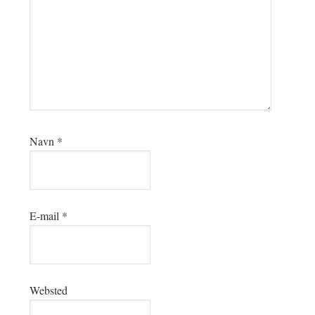
Navn
*
E-mail
*
Websted