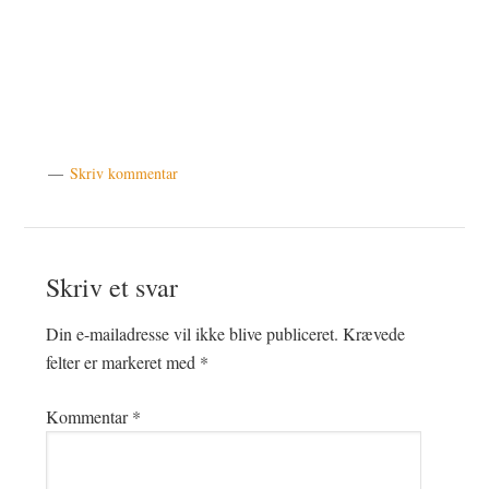
Skriv kommentar
Læserinteraktioner
Skriv et svar
Din e-mailadresse vil ikke blive publiceret.
Krævede
felter er markeret med
*
Kommentar
*