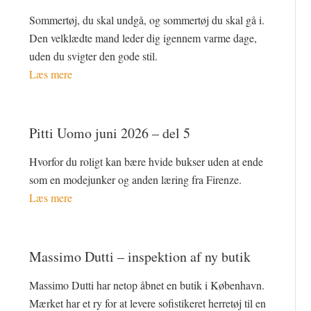
Sommertøj, du skal undgå, og sommertøj du skal gå i.
Den velklædte mand leder dig igennem varme dage,
uden du svigter den gode stil.
Læs mere
Pitti Uomo juni 2026 – del 5
Hvorfor du roligt kan bære hvide bukser uden at ende
som en modejunker og anden læring fra Firenze.
Læs mere
Massimo Dutti – inspektion af ny butik
Massimo Dutti har netop åbnet en butik i København.
Mærket har et ry for at levere sofistikeret herretøj til en