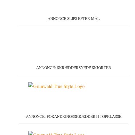
ANNONCE SLIPS EFTER MÅL
ANNONCE: SKRÆDDERSYEDE SKJORTER
ANNONCE: FORANDRINGSSKRÆDDERI I TOPKLASSE