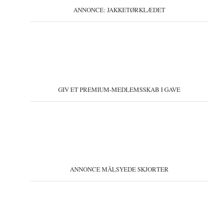
ANNONCE: JAKKETØRKLÆDET
GIV ET PREMIUM-MEDLEMSSKAB I GAVE
ANNONCE MÅLSYEDE SKJORTER