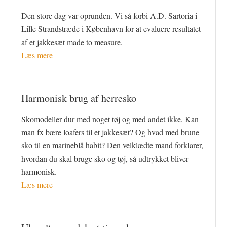
Den store dag var oprunden. Vi så forbi A.D. Sartoria i
Lille Strandstræde i København for at evaluere resultatet
af et jakkesæt made to measure.
Læs mere
Harmonisk brug af herresko
Skomodeller dur med noget tøj og med andet ikke. Kan
man fx bære loafers til et jakkesæt? Og hvad med brune
sko til en marineblå habit? Den velklædte mand forklarer,
hvordan du skal bruge sko og tøj, så udtrykket bliver
harmonisk.
Læs mere