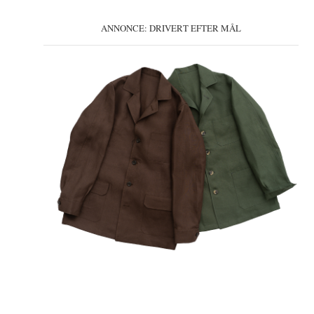
ANNONCE: DRIVERT EFTER MÅL