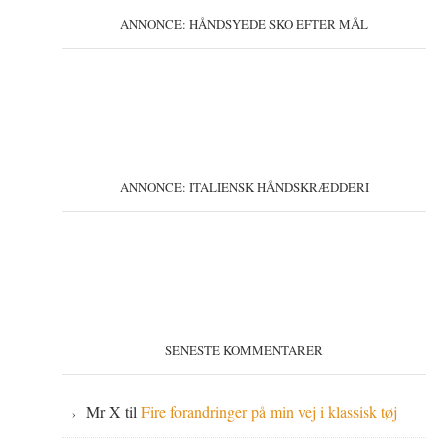
ANNONCE: HÅNDSYEDE SKO EFTER MÅL
ANNONCE: ITALIENSK HÅNDSKRÆDDERI
SENESTE KOMMENTARER
Mr X
til
Fire forandringer på min vej i klassisk tøj