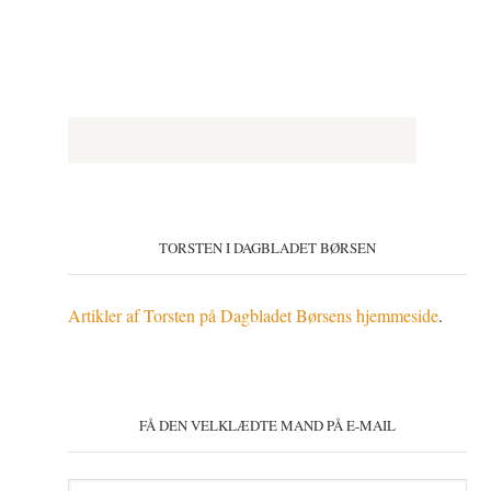
TORSTEN I DAGBLADET BØRSEN
Artikler af Torsten på Dagbladet Børsens hjemmeside
.
FÅ DEN VELKLÆDTE MAND PÅ E-MAIL