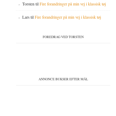
Torsten
til
Fire forandringer på min vej i klassisk tøj
Lars
til
Fire forandringer på min vej i klassisk tøj
FOREDRAG VED TORSTEN
ANNONCE BUKSER EFTER MÅL