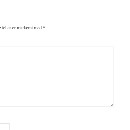
felter er markeret med
*