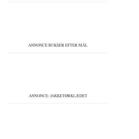
ANNONCE BUKSER EFTER MÅL
ANNONCE: JAKKETØRKLÆDET