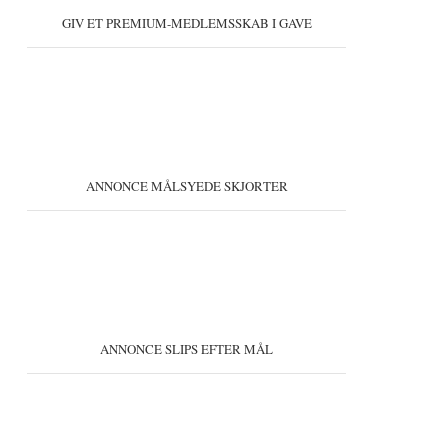
GIV ET PREMIUM-MEDLEMSSKAB I GAVE
ANNONCE MÅLSYEDE SKJORTER
ANNONCE SLIPS EFTER MÅL