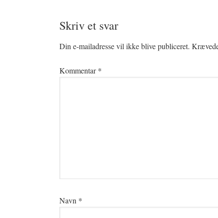
Skriv et svar
Din e-mailadresse vil ikke blive publiceret.
Krævede 
Kommentar
*
Navn
*