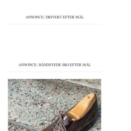
ANNONCE: DRIVERT EFTER MÅL
ANNONCE: HÅNDSYEDE SKO EFTER MÅL