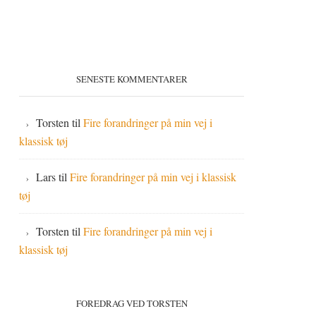
SENESTE KOMMENTARER
Torsten
til
Fire forandringer på min vej i
klassisk tøj
Lars
til
Fire forandringer på min vej i klassisk
tøj
Torsten
til
Fire forandringer på min vej i
klassisk tøj
FOREDRAG VED TORSTEN