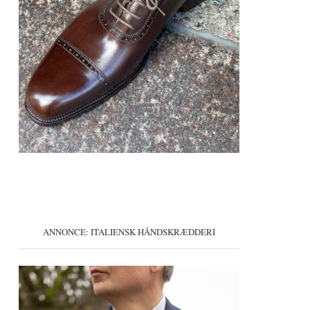
ANNONCE: ITALIENSK HÅNDSKRÆDDERI