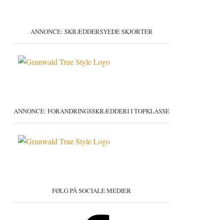
ANNONCE: SKRÆDDERSYEDE SKJORTER
ANNONCE: FORANDRINGSSKRÆDDERI I TOPKLASSE
FØLG PÅ SOCIALE MEDIER