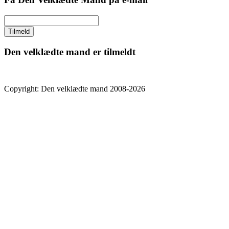
Den velklædte mand er tilmeldt
Copyright: Den velklædte mand 2008-2026