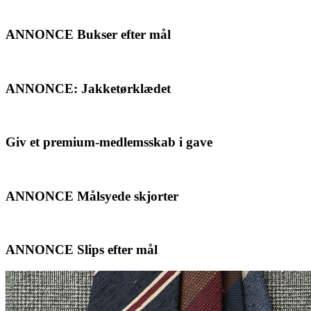
ANNONCE Bukser efter mål
ANNONCE: Jakketørklædet
Giv et premium-medlemsskab i gave
ANNONCE Målsyede skjorter
ANNONCE Slips efter mål