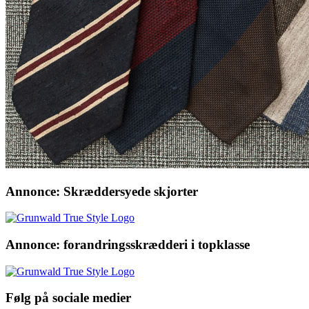
Annonce: Skræddersyede skjorter
Annonce: forandringsskrædderi i topklasse
Følg på sociale medier