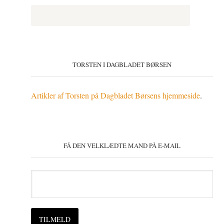
TORSTEN I DAGBLADET BØRSEN
Artikler af Torsten på Dagbladet Børsens hjemmeside
.
FÅ DEN VELKLÆDTE MAND PÅ E-MAIL