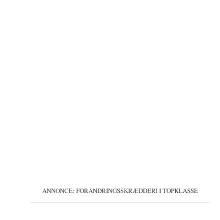
ANNONCE: FORANDRINGSSKRÆDDERI I TOPKLASSE