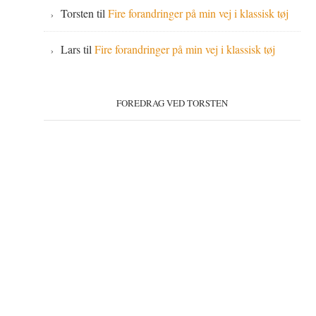
Torsten
til
Fire forandringer på min vej i klassisk tøj
Lars
til
Fire forandringer på min vej i klassisk tøj
FOREDRAG VED TORSTEN