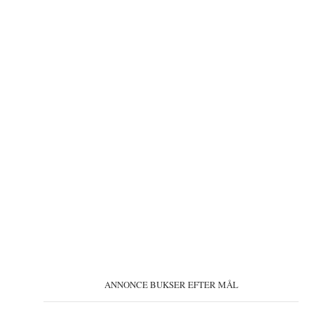
ANNONCE BUKSER EFTER MÅL