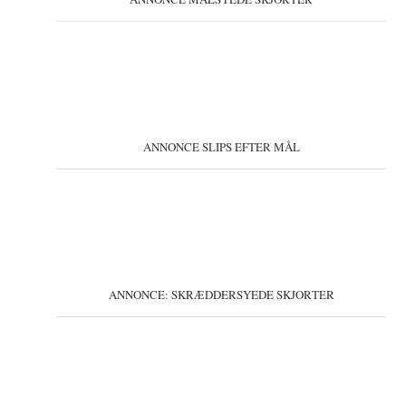
ANNONCE SLIPS EFTER MÅL
ANNONCE: SKRÆDDERSYEDE SKJORTER