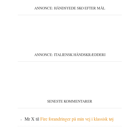
ANNONCE: HÅNDSYEDE SKO EFTER MÅL
ANNONCE: ITALIENSK HÅNDSKRÆDDERI
SENESTE KOMMENTARER
Mr X
til
Fire forandringer på min vej i klassisk tøj