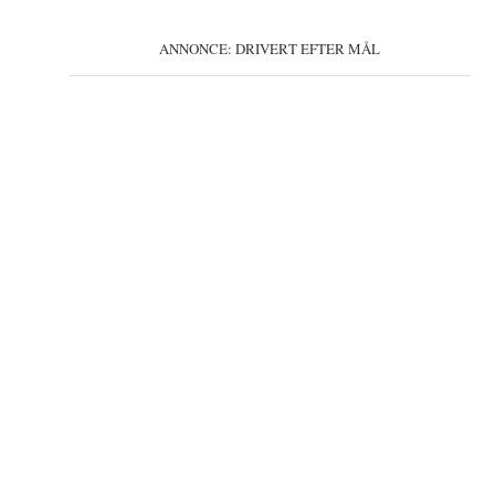
ANNONCE: DRIVERT EFTER MÅL