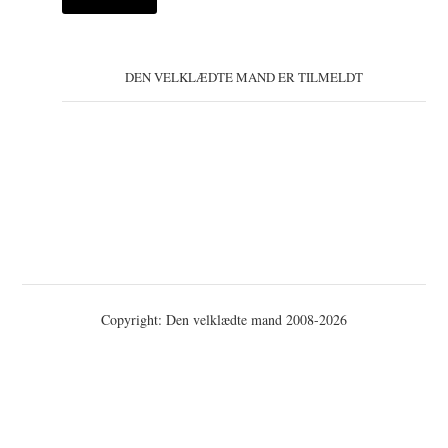
DEN VELKLÆDTE MAND ER TILMELDT
Copyright: Den velklædte mand 2008-2026