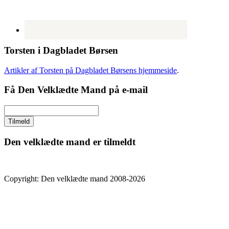
Torsten i Dagbladet Børsen
Artikler af Torsten på Dagbladet Børsens hjemmeside
.
Få Den Velklædte Mand på e-mail
Den velklædte mand er tilmeldt
Copyright: Den velklædte mand 2008-2026