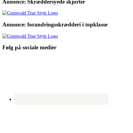
Annonce: Skræddersyede skjorter
Annonce: forandringsskrædderi i topklasse
Følg på sociale medier