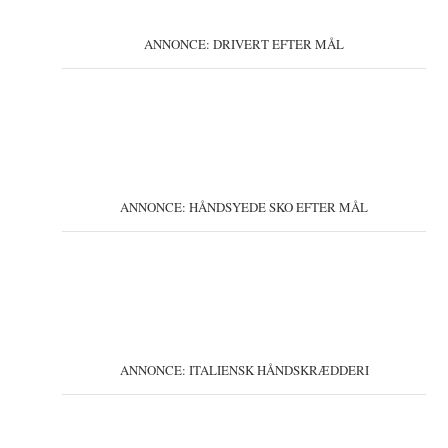
ANNONCE: DRIVERT EFTER MÅL
ANNONCE: HÅNDSYEDE SKO EFTER MÅL
ANNONCE: ITALIENSK HÅNDSKRÆDDERI