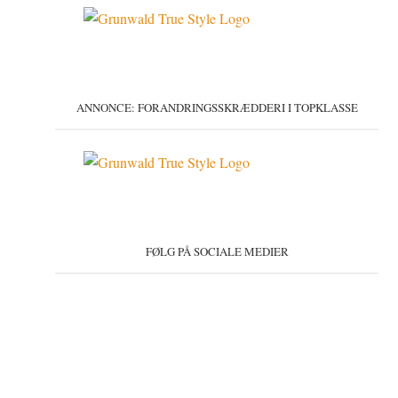
ANNONCE: FORANDRINGSSKRÆDDERI I TOPKLASSE
FØLG PÅ SOCIALE MEDIER