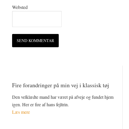
Websted
Fire forandringer på min vej i klassisk tøj
Den velklædte mand har været på afveje og fundet hjem
igen. Her er fire af hans fejltrin.
Læs mere