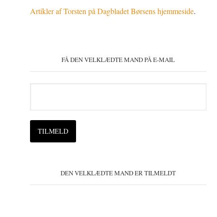
Artikler af Torsten på Dagbladet Børsens hjemmeside
.
FÅ DEN VELKLÆDTE MAND PÅ E-MAIL
DEN VELKLÆDTE MAND ER TILMELDT