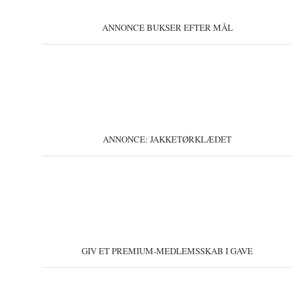
ANNONCE BUKSER EFTER MÅL
ANNONCE: JAKKETØRKLÆDET
GIV ET PREMIUM-MEDLEMSSKAB I GAVE