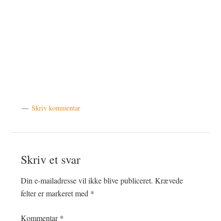
Skriv kommentar
Læserinteraktioner
Skriv et svar
Din e-mailadresse vil ikke blive publiceret.
Krævede
felter er markeret med
*
Kommentar
*