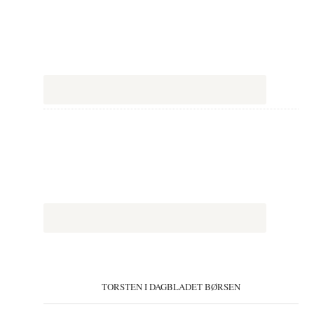
TORSTEN I DAGBLADET BØRSEN