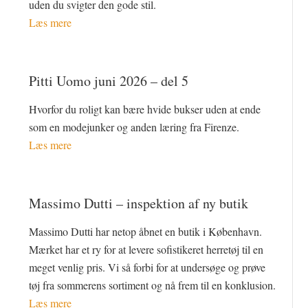
uden du svigter den gode stil.
Læs mere
Pitti Uomo juni 2026 – del 5
Hvorfor du roligt kan bære hvide bukser uden at ende
som en modejunker og anden læring fra Firenze.
Læs mere
Massimo Dutti – inspektion af ny butik
Massimo Dutti har netop åbnet en butik i København.
Mærket har et ry for at levere sofistikeret herretøj til en
meget venlig pris. Vi så forbi for at undersøge og prøve
tøj fra sommerens sortiment og nå frem til en konklusion.
Læs mere