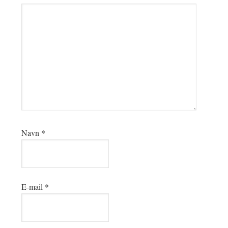
Navn
*
E-mail
*