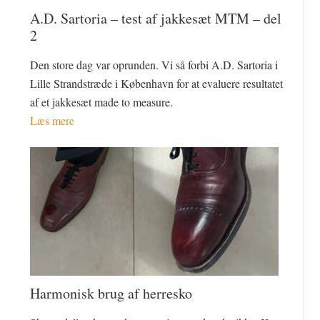
A.D. Sartoria – test af jakkesæt MTM – del
2
Den store dag var oprunden. Vi så forbi A.D. Sartoria i
Lille Strandstræde i København for at evaluere resultatet
af et jakkesæt made to measure.
Læs mere
Harmonisk brug af herresko