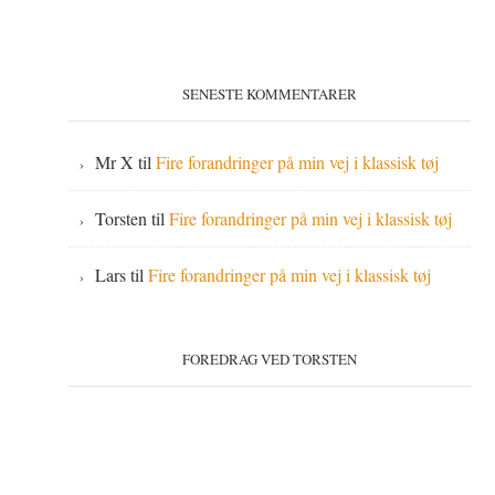
SENESTE KOMMENTARER
Mr X
til
Fire forandringer på min vej i klassisk tøj
Torsten
til
Fire forandringer på min vej i klassisk tøj
Lars
til
Fire forandringer på min vej i klassisk tøj
FOREDRAG VED TORSTEN