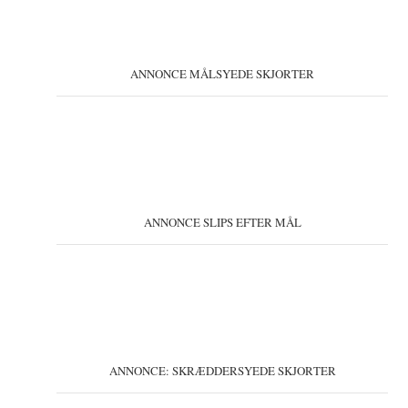
ANNONCE MÅLSYEDE SKJORTER
ANNONCE SLIPS EFTER MÅL
ANNONCE: SKRÆDDERSYEDE SKJORTER