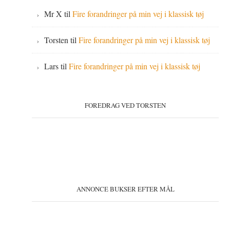
Mr X
til
Fire forandringer på min vej i klassisk tøj
Torsten
til
Fire forandringer på min vej i klassisk tøj
Lars
til
Fire forandringer på min vej i klassisk tøj
FOREDRAG VED TORSTEN
ANNONCE BUKSER EFTER MÅL