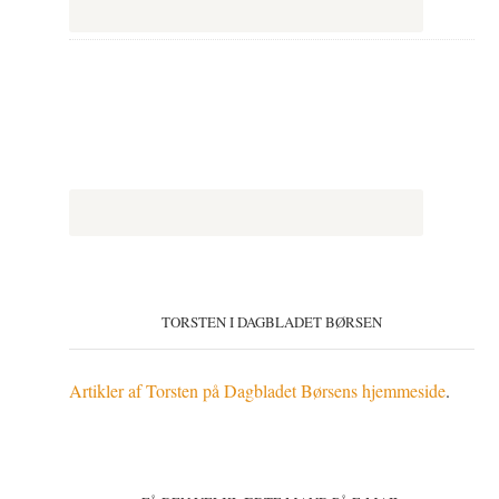
TORSTEN I DAGBLADET BØRSEN
Artikler af Torsten på Dagbladet Børsens hjemmeside
.