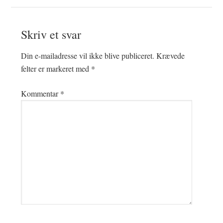
Læserinteraktioner
Skriv et svar
Din e-mailadresse vil ikke blive publiceret.
Krævede
felter er markeret med
*
Kommentar
*