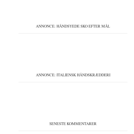
ANNONCE: HÅNDSYEDE SKO EFTER MÅL
ANNONCE: ITALIENSK HÅNDSKRÆDDERI
SENESTE KOMMENTARER