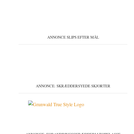
ANNONCE SLIPS EFTER MÅL
ANNONCE: SKRÆDDERSYEDE SKJORTER