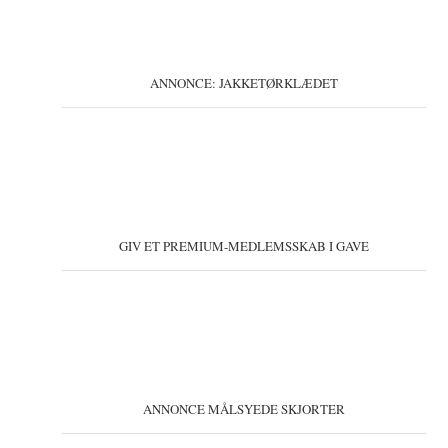
ANNONCE: JAKKETØRKLÆDET
GIV ET PREMIUM-MEDLEMSSKAB I GAVE
ANNONCE MÅLSYEDE SKJORTER