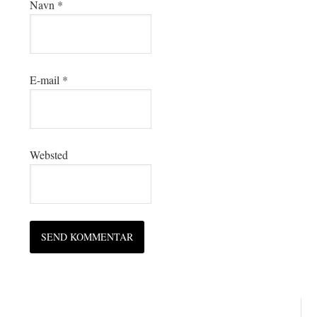
Navn
*
E-mail
*
Websted