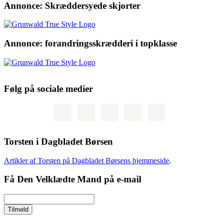
Annonce: Skræddersyede skjorter
Annonce: forandringsskrædderi i topklasse
Følg på sociale medier
Torsten i Dagbladet Børsen
Artikler af Torsten på Dagbladet Børsens hjemmeside
.
Få Den Velklædte Mand på e-mail