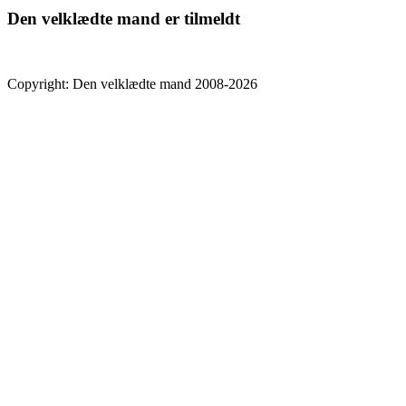
Den velklædte mand er tilmeldt
Copyright: Den velklædte mand 2008-2026