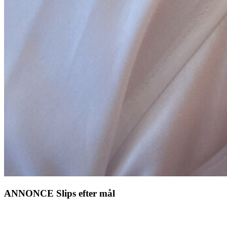
ANNONCE Slips efter mål