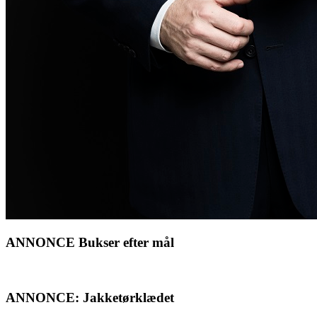
ANNONCE Bukser efter mål
ANNONCE: Jakketørklædet