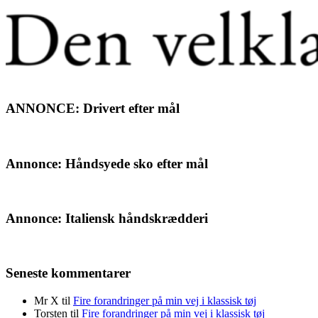
ANNONCE: Drivert efter mål
Annonce: Håndsyede sko efter mål
Annonce: Italiensk håndskrædderi
Seneste kommentarer
Mr X
til
Fire forandringer på min vej i klassisk tøj
Torsten
til
Fire forandringer på min vej i klassisk tøj