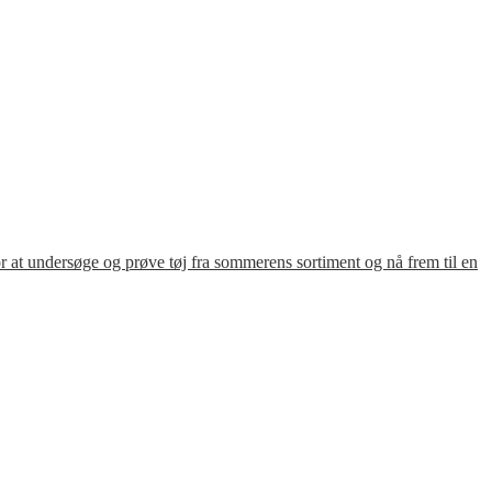
for at undersøge og prøve tøj fra sommerens sortiment og nå frem til en