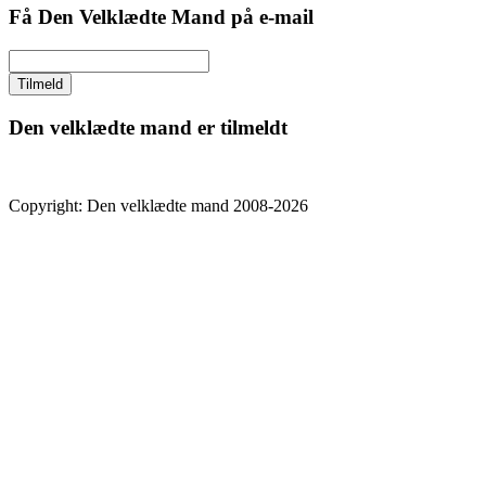
Få Den Velklædte Mand på e-mail
Den velklædte mand er tilmeldt
Copyright: Den velklædte mand 2008-2026