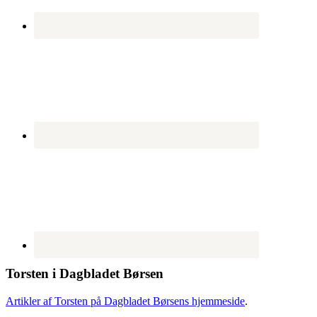
Torsten i Dagbladet Børsen
Artikler af Torsten på Dagbladet Børsens hjemmeside
.