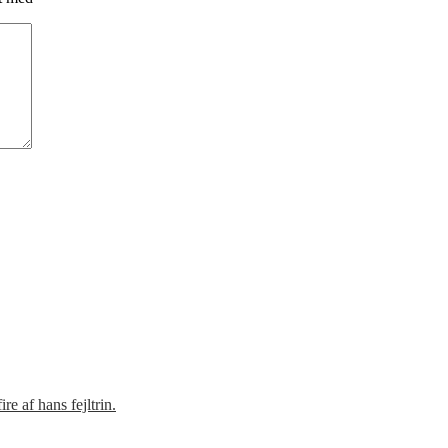
e af hans fejltrin.