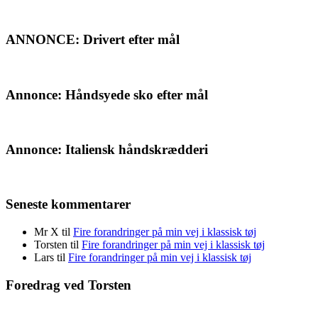
ANNONCE: Drivert efter mål
Annonce: Håndsyede sko efter mål
Annonce: Italiensk håndskrædderi
Seneste kommentarer
Mr X
til
Fire forandringer på min vej i klassisk tøj
Torsten
til
Fire forandringer på min vej i klassisk tøj
Lars
til
Fire forandringer på min vej i klassisk tøj
Foredrag ved Torsten