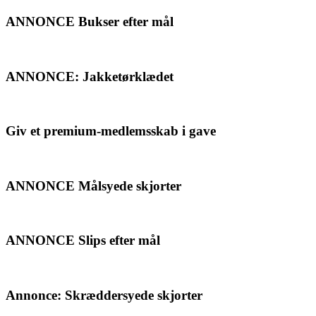
ANNONCE Bukser efter mål
ANNONCE: Jakketørklædet
Giv et premium-medlemsskab i gave
ANNONCE Målsyede skjorter
ANNONCE Slips efter mål
Annonce: Skræddersyede skjorter