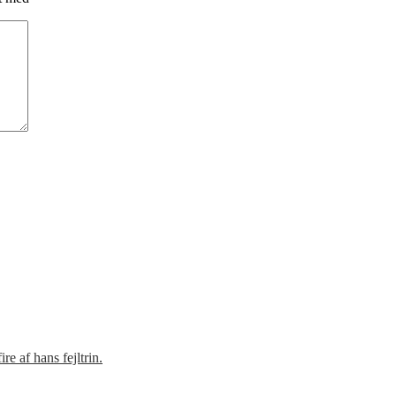
e af hans fejltrin.