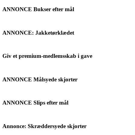
ANNONCE Bukser efter mål
ANNONCE: Jakketørklædet
Giv et premium-medlemsskab i gave
ANNONCE Målsyede skjorter
ANNONCE Slips efter mål
Annonce: Skræddersyede skjorter