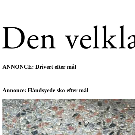
ANNONCE: Drivert efter mål
Annonce: Håndsyede sko efter mål