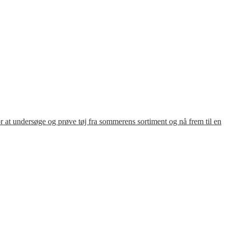
for at undersøge og prøve tøj fra sommerens sortiment og nå frem til en