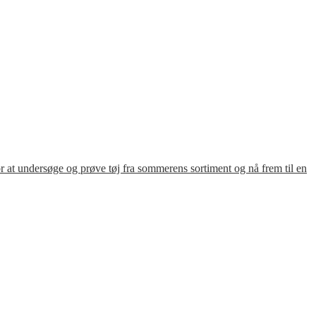
for at undersøge og prøve tøj fra sommerens sortiment og nå frem til en