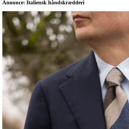
Annonce: Italiensk håndskrædderi