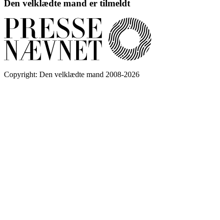
Den velklædte mand er tilmeldt
Copyright: Den velklædte mand 2008-2026