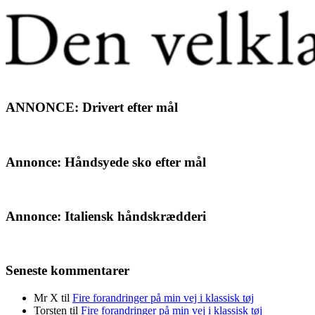
ANNONCE: Drivert efter mål
Annonce: Håndsyede sko efter mål
Annonce: Italiensk håndskrædderi
Seneste kommentarer
Mr X
til
Fire forandringer på min vej i klassisk tøj
Torsten
til
Fire forandringer på min vej i klassisk tøj