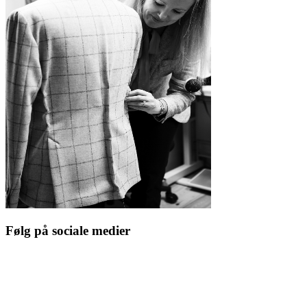
Følg på sociale medier