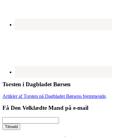
Torsten i Dagbladet Børsen
Artikler af Torsten på Dagbladet Børsens hjemmeside
.
Få Den Velklædte Mand på e-mail