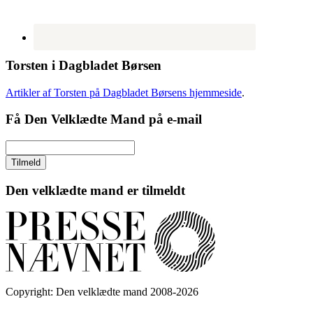
Torsten i Dagbladet Børsen
Artikler af Torsten på Dagbladet Børsens hjemmeside
.
Få Den Velklædte Mand på e-mail
Den velklædte mand er tilmeldt
Copyright: Den velklædte mand 2008-2026