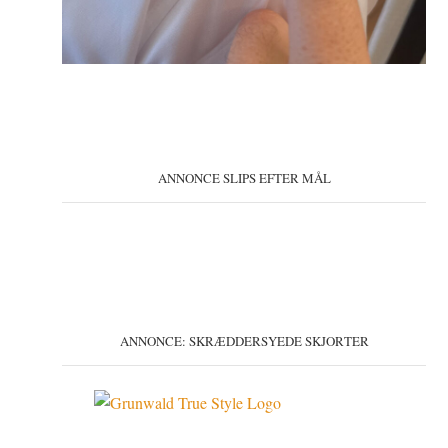
ANNONCE SLIPS EFTER MÅL
ANNONCE: SKRÆDDERSYEDE SKJORTER