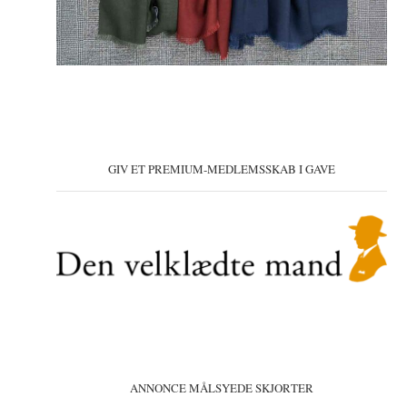
GIV ET PREMIUM-MEDLEMSSKAB I GAVE
ANNONCE MÅLSYEDE SKJORTER