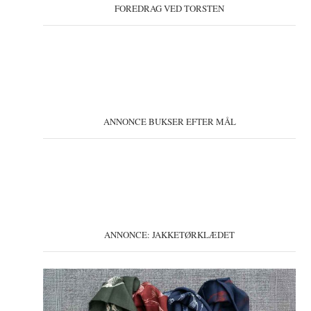
FOREDRAG VED TORSTEN
ANNONCE BUKSER EFTER MÅL
ANNONCE: JAKKETØRKLÆDET