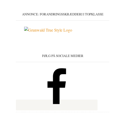
ANNONCE: FORANDRINGSSKRÆDDERI I TOPKLASSE
FØLG PÅ SOCIALE MEDIER