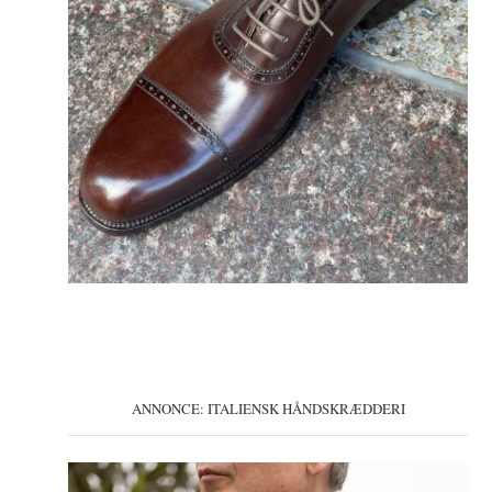
ANNONCE: ITALIENSK HÅNDSKRÆDDERI