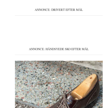
ANNONCE: DRIVERT EFTER MÅL
ANNONCE: HÅNDSYEDE SKO EFTER MÅL