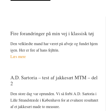
Fire forandringer på min vej i klassisk tøj
Den velklædte mand har været på afveje og fundet hjem
igen. Her er fire af hans fejltrin.
Læs mere
A.D. Sartoria – test af jakkesæt MTM – del
2
Den store dag var oprunden. Vi så forbi A.D. Sartoria i
Lille Strandstræde i København for at evaluere resultatet
af et jakkesæt made to measure.