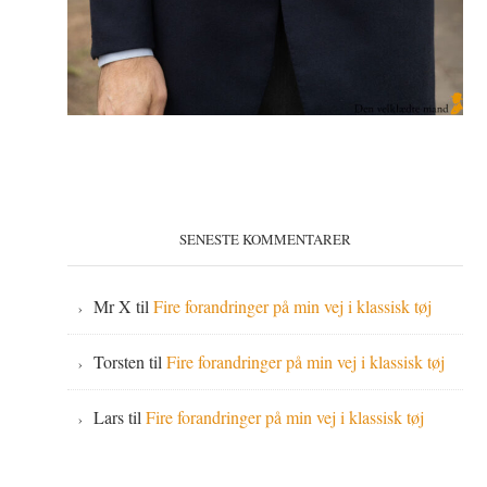
SENESTE KOMMENTARER
Mr X
til
Fire forandringer på min vej i klassisk tøj
Torsten
til
Fire forandringer på min vej i klassisk tøj
Lars
til
Fire forandringer på min vej i klassisk tøj