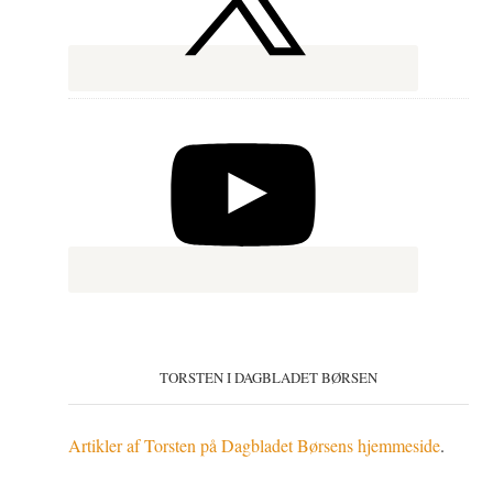
TORSTEN I DAGBLADET BØRSEN
Artikler af Torsten på Dagbladet Børsens hjemmeside
.