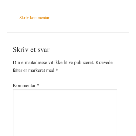
Skriv kommentar
Læserinteraktioner
Skriv et svar
Din e-mailadresse vil ikke blive publiceret.
Krævede
felter er markeret med
*
Kommentar
*