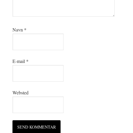
Navn
*
E-mail
*
Websted